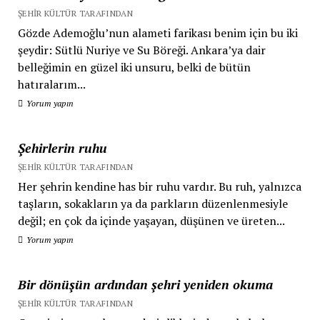
ŞEHIR KÜLTÜR TARAFINDAN
Gözde Ademoğlu’nun alameti farikası benim için bu iki
şeydir: Sütlü Nuriye ve Su Böreği. Ankara’ya dair
belleğimin en güzel iki unsuru, belki de bütün
hatıralarım...
Yorum yapın
Şehirlerin ruhu
ŞEHIR KÜLTÜR TARAFINDAN
Her şehrin kendine has bir ruhu vardır. Bu ruh, yalnızca
taşların, sokakların ya da parkların düzenlenmesiyle
değil; en çok da içinde yaşayan, düşünen ve üreten...
Yorum yapın
Bir dönüşün ardından şehri yeniden okuma
ŞEHIR KÜLTÜR TARAFINDAN