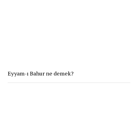
Eyyam-ı Bahur ne demek?