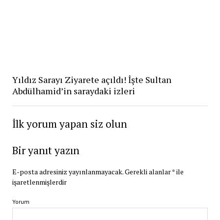
Yıldız Sarayı Ziyarete açıldı! İşte Sultan
Abdülhamid’in saraydaki izleri
İlk yorum yapan siz olun
Bir yanıt yazın
E-posta adresiniz yayınlanmayacak.
Gerekli alanlar
*
ile
işaretlenmişlerdir
Yorum