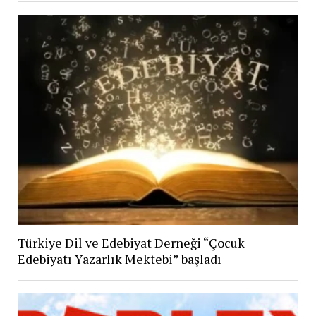
Türkiye Dil ve Edebiyat Derneği “Çocuk
Edebiyatı Yazarlık Mektebi” başladı