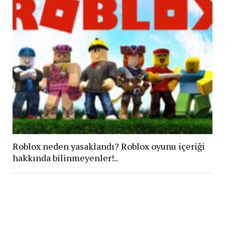
Roblox neden yasaklandı? Roblox oyunu içeriği
hakkında bilinmeyenler!..