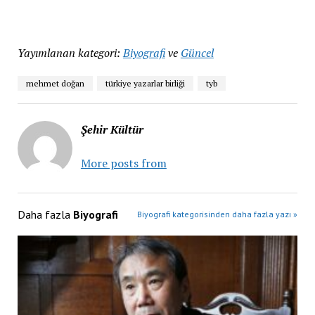
Yayımlanan kategori:
Biyografi
ve
Güncel
mehmet doğan
türkiye yazarlar birliği
tyb
Şehir Kültür
More posts from
Daha fazla
Biyografi
Biyografi kategorisinden daha fazla yazı »