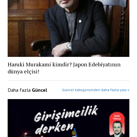
Haruki Murakami kimdir? Japon Edebiyatının
dünya elçisi!
Daha fazla
Güncel
Güncel kategorisinden daha fazla yazı »