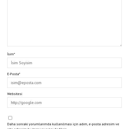
İsim*
E-Posta*
Websitesi
Daha sonraki yorumlarımda kullanılması için adım, e-posta adresim ve